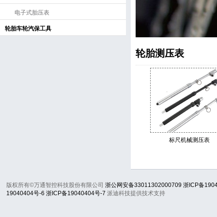
电子式胎压表
轮胎车轮汽保工具
轮胎测压表
标尺机械测压表
版权所有©万通智控科技股份有限公司
浙公网安备33011302000709
浙ICP备190
19040404号-6
浙ICP备19040404号-7
派迪科技提供技术支持