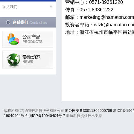
营销中心：0571-89361220
加入我们
传真：0571-89361222
邮箱：marketing@hamaton.com
投资者邮箱：wtzk@hamaton.com
地址：浙江省杭州市临平区昌达路
版权所有©万通智控科技股份有限公司
浙公网安备33011302000709
浙ICP备190
19040404号-6
浙ICP备19040404号-7
派迪科技提供技术支持