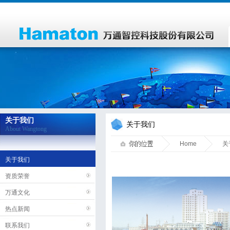
关于我们
关于我们
About Wangtong
Home
关
关于我们
资质荣誉
万通文化
热点新闻
联系我们